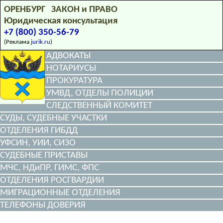
ОРЕНБУРГ ЗАКОН и ПРАВО
Юридическая консультация
+7 (800) 350-56-79
(Реклама
jurik.ru
)
АДВОКАТЫ
НОТАРИУСЫ
ПРОКУРАТУРА
УМВД, ОТДЕЛЫ ПОЛИЦИИ
СЛЕДСТВЕННЫЙ КОМИТЕТ
СУДЫ, СУДЕБНЫЕ УЧАСТКИ
ОТДЕЛЕНИЯ ГИБДД
УФСИН, УИИ, СИЗО
СУДЕБНЫЕ ПРИСТАВЫ
МЧС, НДиПР, ГИМС, ФПС
ОТДЕЛЕНИЯ РОСГВАРДИИ
МИГРАЦИОННЫЕ ОТДЕЛЕНИЯ
ТЕЛЕФОНЫ ДОВЕРИЯ